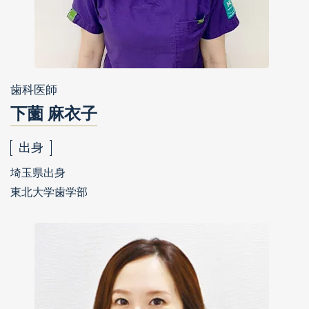
歯科医師
下薗 麻衣子
出身
埼玉県出身
東北大学歯学部