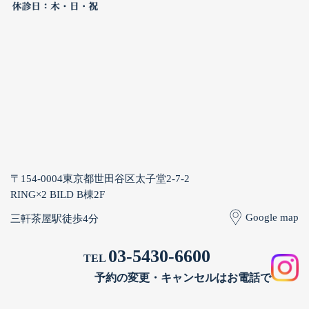
〒154-0004
東京都世田谷区太子堂2-7-2
RING×2 BILD B棟2F
Google map
三軒茶屋駅徒歩4分
03-5430-6600
TEL
予約の変更・キャンセルはお電話で