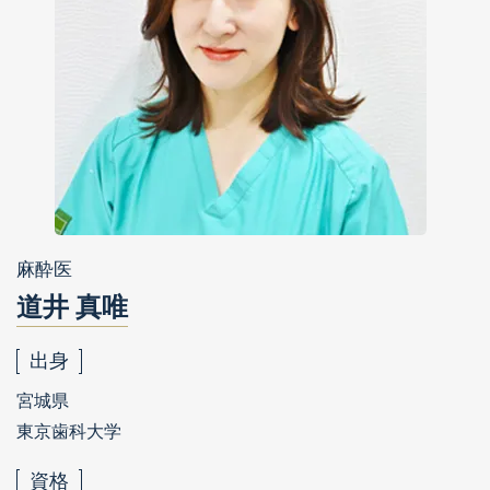
麻酔医
道井 真唯
出身
宮城県
東京歯科大学
資格