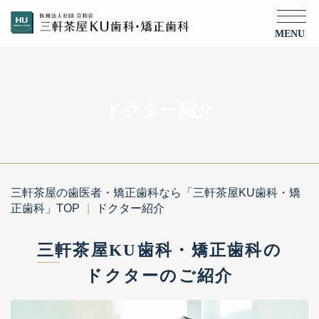
MENU
ドクター紹介
三軒茶屋の歯医者・矯正歯科なら「三軒茶屋KU歯科・矯
正歯科」TOP
ドクター紹介
三軒茶屋KU歯科・矯正歯科の
ドクターのご紹介