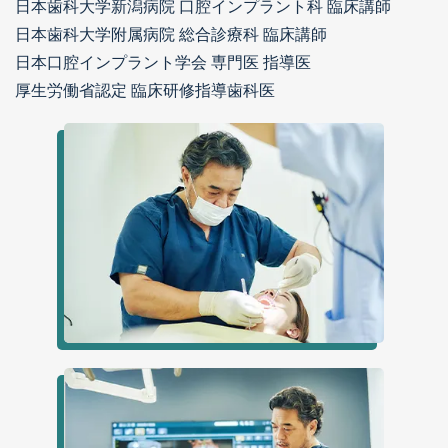
日本歯科大学新潟病院 口腔インプラント科 臨床講師
日本歯科大学附属病院 総合診療科 臨床講師
日本口腔インプラント学会 専門医 指導医
厚生労働省認定 臨床研修指導歯科医