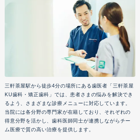
三軒茶屋駅から徒歩4分の場所にある歯医者「三軒茶屋
KU歯科・矯正歯科」では、患者さまの悩みを解決でき
るよう、さまざまな診療メニューに対応しています。
当院には各分野の専門家が在籍しており、それぞれの
得意分野を活かし、歯科医師同士が連携しながらチー
ム医療で質の高い治療を提供します。