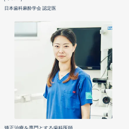
日本歯科麻酔学会 認定医
矯正治療を専門とする歯科医師