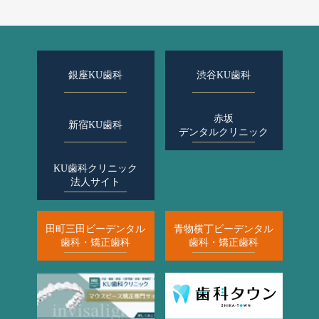
銀座KU歯科
渋谷KU歯科
赤坂
新宿KU歯科
デンタルクリニック
KU歯科クリニック
法人サイト
田町三田ビーデンタル
青物横丁ビーデンタル
歯科・矯正歯科
歯科・矯正歯科