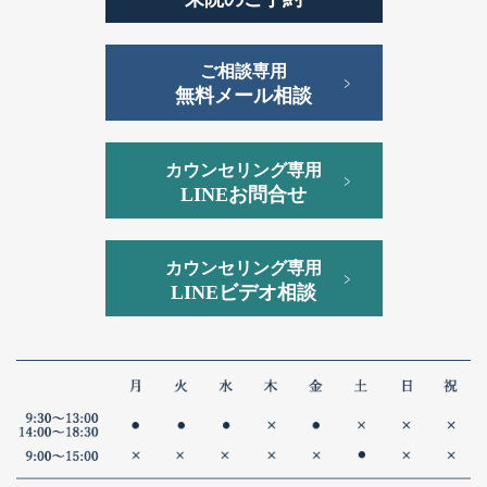
ご相談専用
無料メール相談
カウンセリング専用
LINEお問合せ
カウンセリング専用
LINEビデオ相談