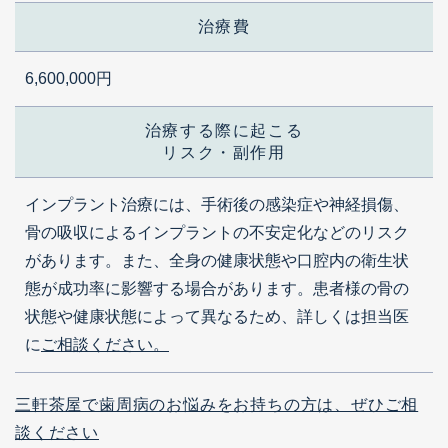
治療費
6,600,000円
治療する際に起こる
リスク・副作用
インプラント治療には、手術後の感染症や神経損傷、
骨の吸収によるインプラントの不安定化などのリスク
があります。また、全身の健康状態や口腔内の衛生状
態が成功率に影響する場合があります。患者様の骨の
状態や健康状態によって異なるため、詳しくは担当医
に
ご相談ください。
三軒茶屋で歯周病のお悩みをお持ちの方は、ぜひご相
談ください