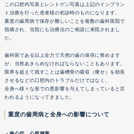
この口腔内写真とレントゲン写真は上記のインプラン
ト治療を行った患者様の初診時のものになります。
重度の歯周病で保存が難しいことを複数の歯科医院で
指摘され、当院にも治療法のご相談に来院されまし
た。
歯科医である以上全力で天然の歯の保存に努めます
が、当然あきらめなければならないこともあります。
限界を超えて残すことは歯槽骨の吸収（痩せ）を助長
させるなどの口腔内のトラブルだけではなく、
全身へ様々な形での悪影響を与えてしまっていると言
われるようになってきました。
重度の歯周病と全身への影響について
・狭心症、心筋梗塞