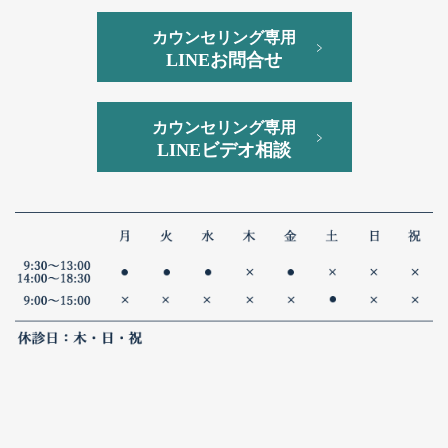
カウンセリング専用
LINEお問合せ
カウンセリング専用
LINEビデオ相談