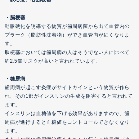
・脳梗塞
動脈硬化を誘導する物質が歯周病菌から出て血管内の
プラーク（脂肪性沈着物）ができ血管内が細くなりま
す。
脳梗塞においては歯周病の人はそうでない人に比べて
約2.5倍リスクが高いと言われています。
・糖尿病
歯周病が起こす炎症がサイトカインという物質が作ら
れ、その1部がインスリンの生成を阻害すると言われて
ます。
インスリンは血糖値を下げる効果がありますので、歯
周病が進行すると血糖値をコントロールできなくなり
ます。