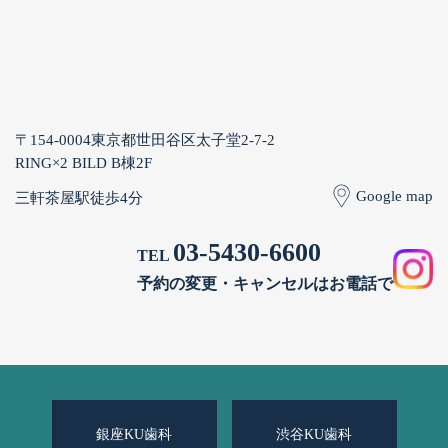
〒154-0004
東京都世田谷区太子堂2-7-2
RING×2 BILD B棟2F
Google map
三軒茶屋駅徒歩4分
03-5430-6600
TEL
予約の変更・キャンセルはお電話で
銀座KU歯科
渋谷KU歯科