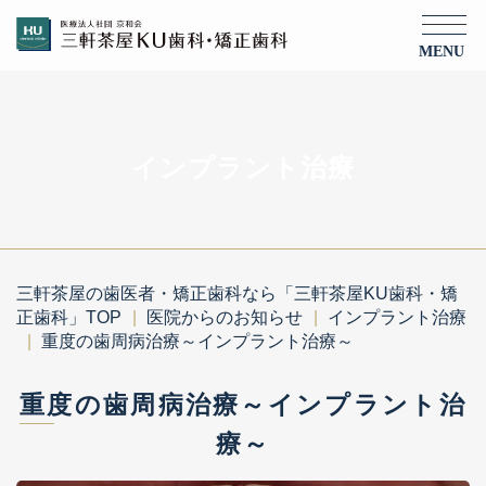
MENU
インプラント治療
三軒茶屋の歯医者・矯正歯科なら「三軒茶屋KU歯科・矯
正歯科」TOP
医院からのお知らせ
インプラント治療
重度の歯周病治療～インプラント治療～
重度の歯周病治療～インプラント治
療～