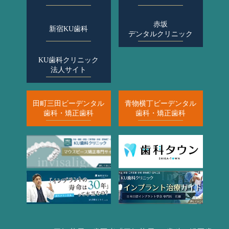
赤坂
新宿KU歯科
デンタルクリニック
KU歯科クリニック
法人サイト
田町三田ビーデンタル
青物横丁ビーデンタル
歯科・矯正歯科
歯科・矯正歯科