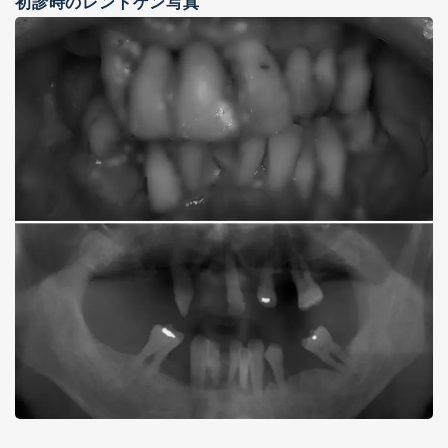
初診時のレントゲン写真