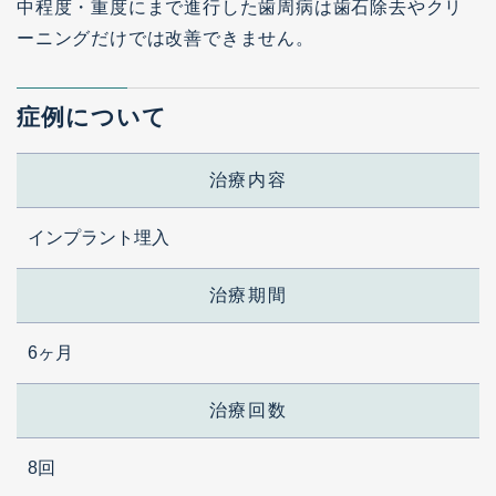
中程度・重度にまで進行した歯周病は歯石除去やクリ
ーニングだけでは改善できません。
症例について
治療内容
インプラント埋入
治療期間
6ヶ月
治療回数
8回