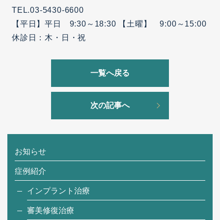
TEL.
03-5430-6600
【平日】平日 9:30～18:30 【土曜】 9:00～15:00
休診日：木・日・祝
一覧へ戻る
次の記事へ
お知らせ
症例紹介
インプラント治療
審美修復治療